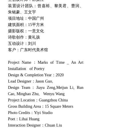
装置设计团队：曾嘉裕、黎美君、曹润、
朱铭豪、王文宇
项目地址：中国广州
建筑面积：15平方米
摄影版权：一意文化
诗歌创作：黄礼孩
互动设计：刘川
客户：广东时代美术馆
Project Name：Marks of Time _ An Art 
Installation   of Poetry
Design & Completion Year：2020
Lead Designer：Jason Guo, 
Design Team：Jiayu Zeng,Meijun Li, Run 
Cao, Minghao Zhu,   Wenyu Wang
Project Location：Guangzhou China
Gross Building Area：15 Square Meters
Photo Credits：Yiyi Studio
Poet：Lihai Huang
Interaction Designer：Chuan Liu