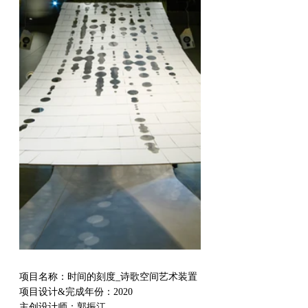
项目名称：时间的刻度_诗歌空间艺术装置
项目设计&完成年份：2020
主创设计师：郭振江