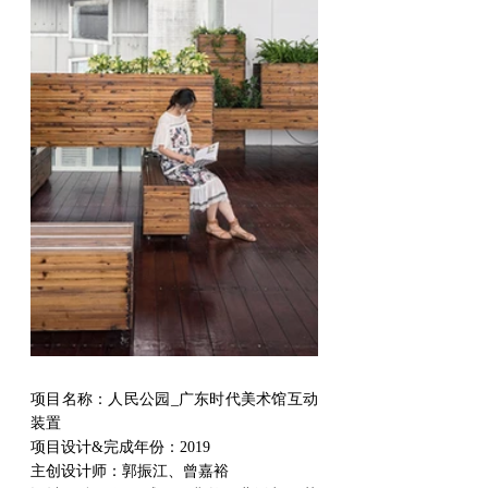
项目名称：人民公园_广东时代美术馆互动
装置
项目设计&完成年份：2019
主创设计师：郭振江、曾嘉裕